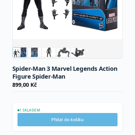
Spider-Man 3 Marvel Legends Action
Figure Spider-Man
899,00
Kč
1 SKLADEM
Přidat do košíku