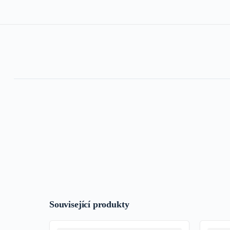
Související produkty