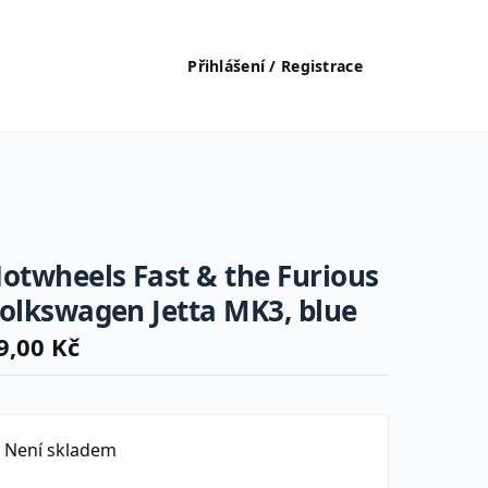
Přihlášení / Registrace
otwheels Fast & the Furious
olkswagen Jetta MK3, blue
9,00
Kč
Není skladem