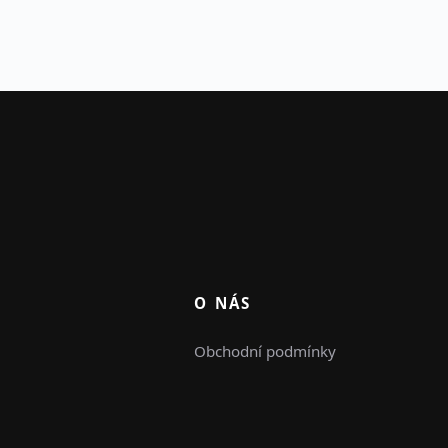
O NÁS
Obchodní podmínky