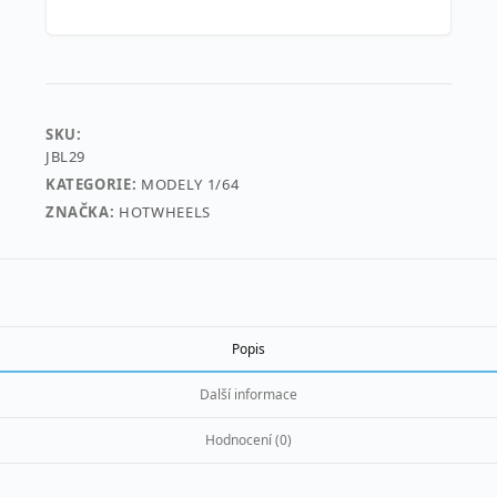
SKU:
JBL29
KATEGORIE:
MODELY 1/64
ZNAČKA:
HOTWHEELS
Popis
Další informace
Hodnocení (0)