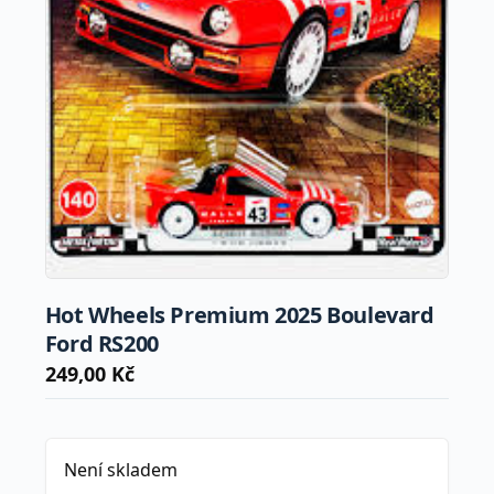
Hot Wheels Premium 2025 Boulevard
Ford RS200
249,00
Kč
Není skladem