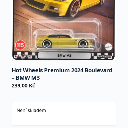
Hot Wheels Premium 2024 Boulevard
– BMW M3
239,00
Kč
Není skladem