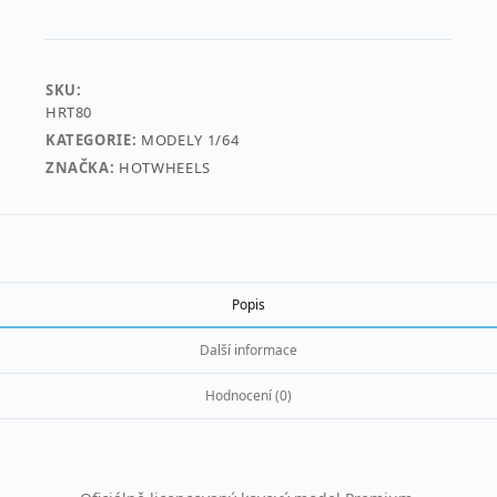
SKU:
HRT80
KATEGORIE:
MODELY 1/64
ZNAČKA:
HOTWHEELS
Popis
Další informace
Hodnocení (0)