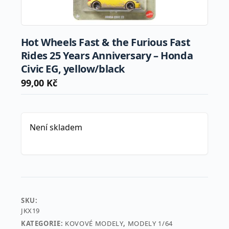
Hot Wheels Fast & the Furious Fast
Rides 25 Years Anniversary – Honda
Civic EG, yellow/black
99,00
Kč
Není skladem
SKU:
JKX19
KATEGORIE:
KOVOVÉ MODELY
,
MODELY 1/64